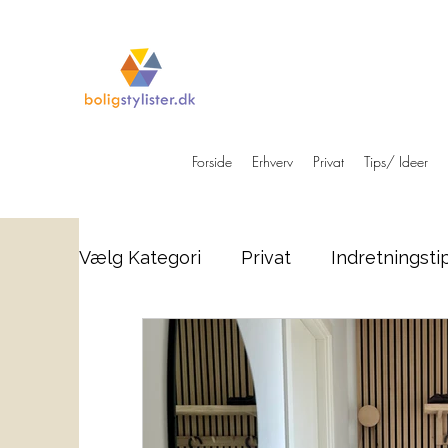
Forside
Erhverv
Privat
Tips/ Ideer
Vælg Kategori
Privat
Indretningsti