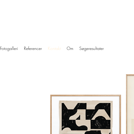
Fotogalleri
Referencer
Kontakt
Om
Søgeresultater