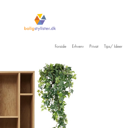
Forside
Erhverv
Privat
Tips/ Ideer