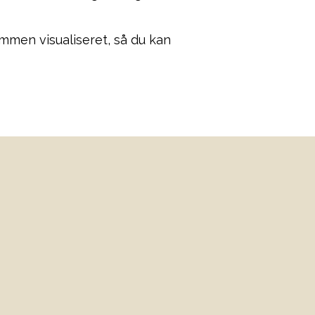
sammen visualiseret, så du kan