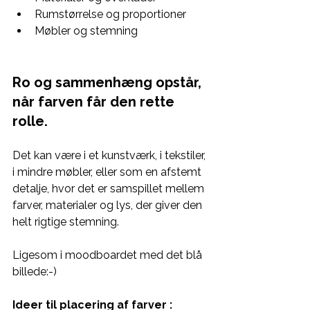
Rumstørrelse og proportioner
Møbler og stemning
Ro og sammenhæng opstår, 
når farven får den rette 
rolle. 
Det kan være i et 
kunstværk, i tekstiler, 
i mindre møbler, eller som en afstemt 
detalje, hvor det er samspillet mellem 
farver, materialer og lys, der giver den 
helt rigtige stemning. 
Ligesom i moodboardet med det blå 
billede:-)
Ideer til placering af farver :