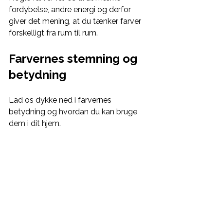
fordybelse, andre energi og derfor 
giver det mening, at du tænker farver 
forskelligt fra rum til rum.
Farvernes stemning og 
betydning
Lad os dykke ned i farvernes 
betydning og hvordan du kan bruge 
dem i dit hjem. 