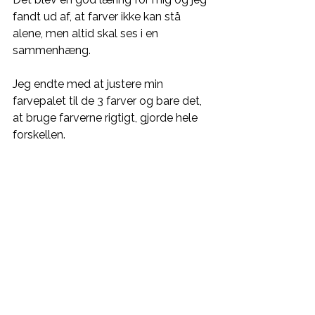
fandt ud af, at farver ikke kan stå 
alene, men altid skal ses i en 
sammenhæng. 
Jeg endte med at justere min 
farvepalet til de 3 farver og bare det, 
at bruge farverne rigtigt, gjorde hele 
forskellen. 