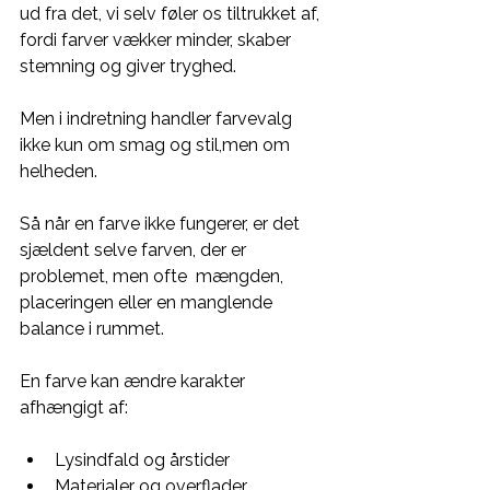
ud fra det, vi selv føler os tiltrukket af, 
fordi farver vækker minder, skaber 
stemning og giver tryghed.
Men i indretning handler farvevalg 
ikke kun om smag og stil,men om 
helheden. 
Så når en farve ikke fungerer, er det 
sjældent selve farven, der er 
problemet, men ofte  mængden, 
placeringen eller en manglende 
balance i rummet.
En farve kan ændre karakter 
afhængigt af:
Lysindfald og årstider
Materialer og overflader