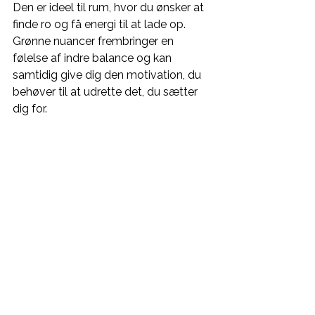
Den er ideel til rum, hvor du ønsker at 
finde ro og få energi til at lade op. 
Grønne nuancer frembringer en 
følelse af indre balance og kan 
samtidig give dig den motivation, du 
behøver til at udrette det, du sætter 
dig for.