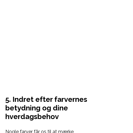
5. Indret efter farvernes 
betydning og dine 
hverdagsbehov
Nogle farver får os til at mærke 