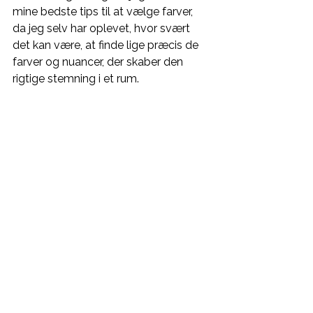
mine bedste tips til at vælge farver, 
da jeg selv har oplevet, hvor svært 
det kan være, at finde lige præcis de 
farver og nuancer, der skaber den 
rigtige stemning i et rum.