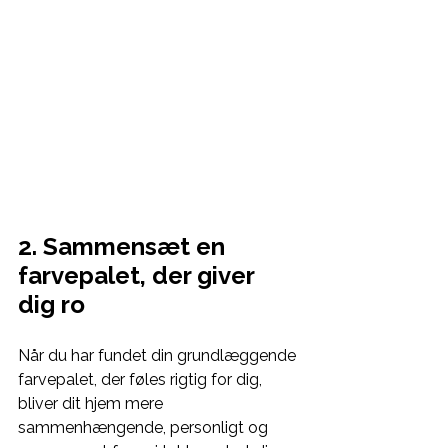
2. Sammensæt en 
farvepalet, der giver 
dig ro
Når du har fundet din grundlæggende 
farvepalet, der føles rigtig for dig, 
bliver dit hjem mere 
sammenhængende, personligt og 