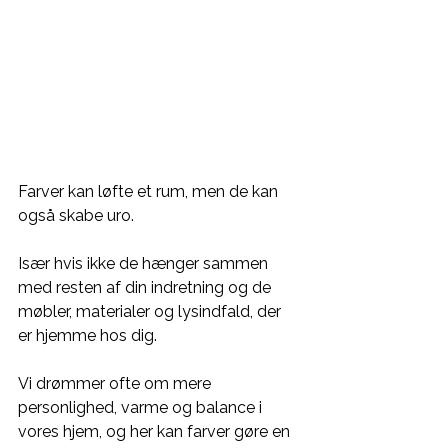
Farver kan løfte et rum, men de kan 
også skabe uro. 
Især hvis ikke de hænger sammen 
med resten af din indretning og de 
møbler, materialer og lysindfald, der 
er hjemme hos dig.
Vi drømmer ofte om mere 
personlighed, varme og balance i 
vores hjem, og her kan farver gøre en 