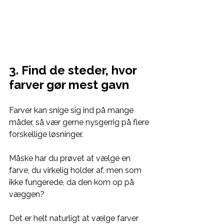
3. Find de steder, hvor 
farver gør mest gavn
Farver kan snige sig ind på mange 
måder, så vær gerne nysgerrig på flere 
forskellige løsninger.
Måske har du prøvet at vælge en 
farve, du virkelig holder af, men som 
ikke fungerede, da den kom op på 
væggen?
Det er helt naturligt at vælge farver 