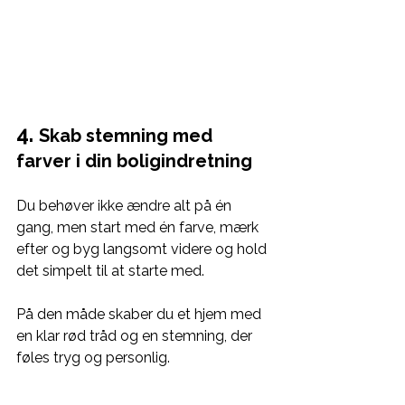
4. 
Skab stemning med 
farver i din boligindretning
Du 
behøver ikke ændre alt på én 
gang, men start med én farve, mærk 
efter og byg langsomt videre og hold 
det simpelt til at starte med.
På den måde skaber du et hjem med 
en klar rød tråd og en stemning, der 
føles tryg og personlig.