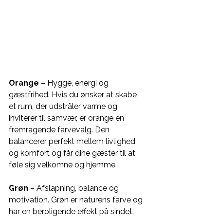
Orange
 – Hygge, energi og 
gæstfrihed. Hvis du ønsker at skabe 
et rum, der udstråler varme og 
inviterer til samvær, er orange en 
fremragende farvevalg. Den 
balancerer perfekt mellem livlighed 
og komfort og får dine gæster til at 
føle sig velkomne og hjemme.
Grøn
 – Afslapning, balance og 
motivation. Grøn er naturens farve og 
har en beroligende effekt på sindet. 