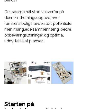
behov? 
Det spørgsmål stod vi overfor på 
denne indretningsopgave, hvor 
familiens bolig havde stort potentiale, 
men manglede sammenhæng, bedre 
opbevaringsløsninger og optimal 
udnyttelse af pladsen.
Starten på 