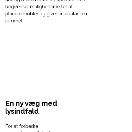
begrænser mulighederne for at 
placere møbler og giver en ubalance i 
rummet.
En ny væg med 
lysindfald
For at forbedre 