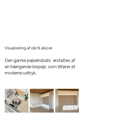
Visualisering af ide til alkove
Den gamle pejseindsats  erstattes af 
en hængende biopejs, som tilfører et 
moderne udtryk.