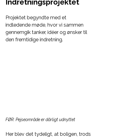
Indretningsprojektet
Projektet begyndte med et 
indledende møde, hvor vi sammen 
gennemgik tanker, idéer og ønsker til 
den fremtidige indretning. 
FØR: Pejseområde er dårligt udnyttet
Her blev det tydeligt, at boligen, trods 