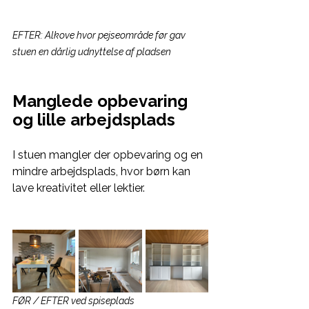
EFTER: Alkove hvor pejseområde før gav 
stuen en dårlig udnyttelse af pladsen
Manglede opbevaring 
og lille arbejdsplads
I stuen mangler der opbevaring og en 
mindre arbejdsplads, hvor børn kan 
lave kreativitet eller lektier. 
FØR / EFTER ved spiseplads