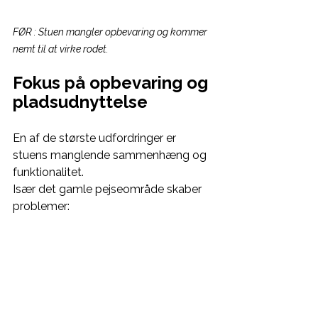
FØR : Stuen mangler opbevaring og kommer 
nemt til at virke rodet.
Fokus på opbevaring og 
pladsudnyttelse
En af de største udfordringer er 
stuens manglende sammenhæng og 
funktionalitet. 
Især det gamle pejseområde skaber 
problemer: