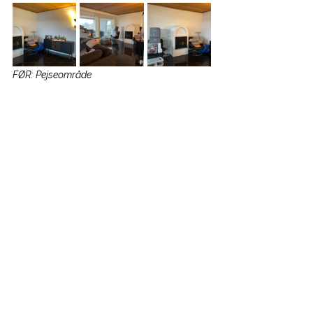
FØR: Pejseområde