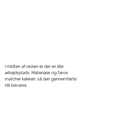
I midten af reolen er der en lille 
arbejdsplads. Materialer og farve 
matcher køkken, så den gennemførte 
stil bevares.