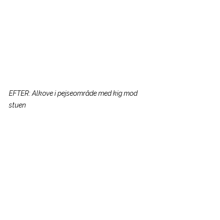
EFTER: Alkove i pejseområde med kig mod 
stuen