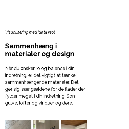
Visualisering med ide til reol
Sammenhæng i 
materialer og design
Når du ønsker ro og balance i din 
indretning, er det vigtigt at tænke i 
sammenhængende materialer. Det 
gør sig især gældene for de flader der 
fylder meget i din indretning. Som 
gulve, lofter og vinduer og døre.