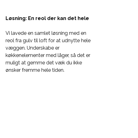
Løsning: En reol der kan det hele
Vi lavede en samlet løsning med en 
reol fra gulv til loft for at udnytte hele 
væggen. Underskabe er 
køkkenelementer med låger, så det er 
muligt at gemme det væk du ikke 
ønsker fremme hele tiden. 