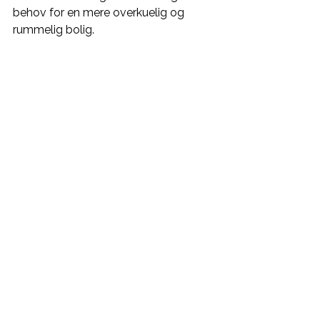
behov for en mere overkuelig og 
rummelig bolig.