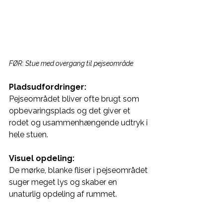
FØR: Stue med overgang til pejseområde
Pladsudfordringer:
Pejseområdet bliver ofte brugt som 
opbevaringsplads og det giver et 
rodet og usammenhængende udtryk i 
hele stuen.
Visuel opdeling:
De mørke, blanke fliser i pejseområdet 
suger meget lys og skaber en 
unaturlig opdeling af rummet.