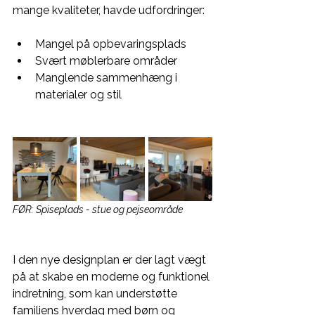
mange kvaliteter, havde udfordringer:
Mangel på opbevaringsplads
Svært møblerbare områder
Manglende sammenhæng i 
materialer og stil
FØR: Spiseplads - stue og pejseområde
I den nye designplan er der lagt vægt 
på at skabe en moderne og funktionel 
indretning, som kan understøtte 
familiens hverdag med børn og 