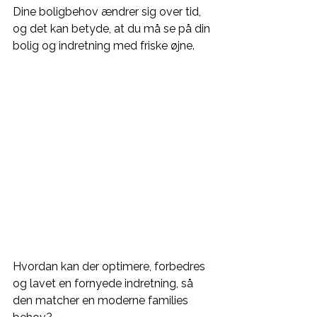
Dine boligbehov ændrer sig over tid, 
og det kan betyde, at du må se på din 
bolig og indretning med friske øjne. 
Hvordan kan der optimere, forbedres 
og lavet en fornyede indretning, så 
den matcher en moderne families 