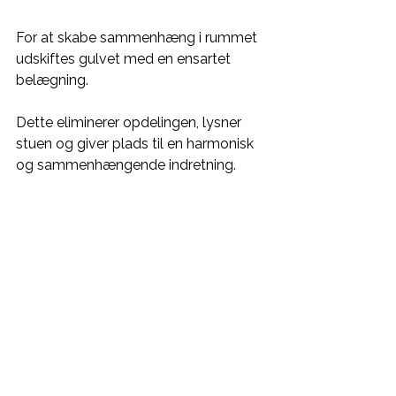
For at skabe sammenhæng i rummet 
udskiftes gulvet med en ensartet 
belægning. 
Dette eliminerer opdelingen, lysner 
stuen og giver plads til en harmonisk 
og sammenhængende indretning.